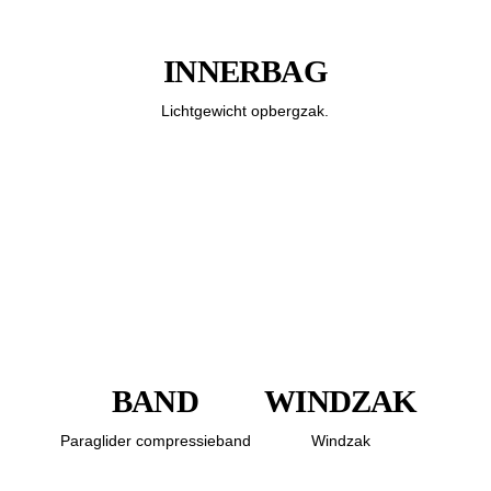
INNERBAG
Lichtgewicht opbergzak.
BAND
WINDZAK
Paraglider compressieband
Windzak