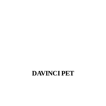
DAVINCI PET