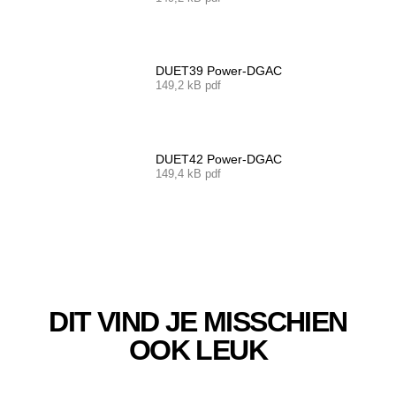
DUET39 Power-DGAC
149,2 kB pdf
DUET42 Power-DGAC
149,4 kB pdf
DIT VIND JE MISSCHIEN
OOK LEUK