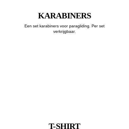
KARABINERS
Een set karabiners voor paragliding. Per set
verkrijgbaar.
T-SHIRT