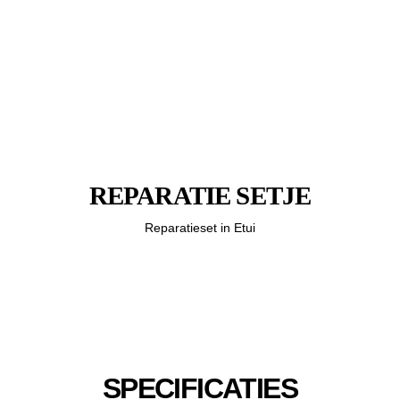
REPARATIE SETJE
Reparatieset in Etui
SPECIFICATIES