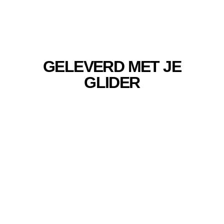
GELEVERD MET JE
GLIDER