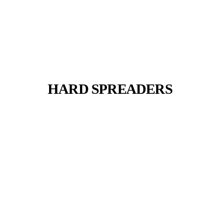
HARD SPREADERS