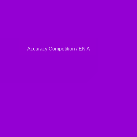
Accuracy Competition / EN A