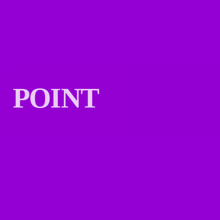
POINT