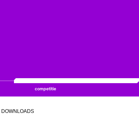
competitie
DOWNLOADS