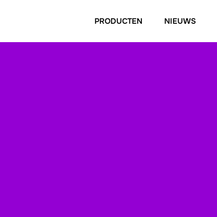
PRODUCTEN
NIEUWS