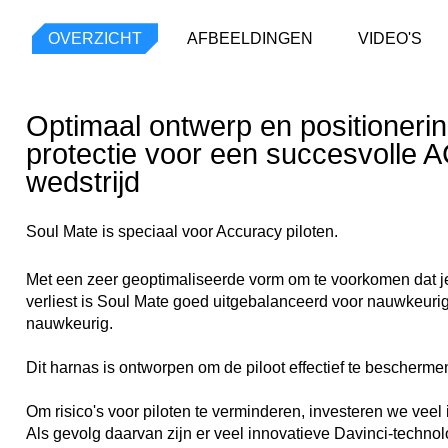
OVERZICHT
AFBEELDINGEN
VIDEO'S
Optimaal ontwerp en positioneri
protectie voor een succesvoll
wedstrijd
Soul Mate is speciaal voor Accuracy piloten.
Met een zeer geoptimaliseerde vorm om te voorkomen dat j
verliest is Soul Mate goed uitgebalanceerd voor nauwkeuri
nauwkeurig.
Dit harnas is ontworpen om de piloot effectief te bescherm
Om risico's voor piloten te verminderen, investeren we veel
Als gevolg daarvan zijn er veel innovatieve Davinci-technol