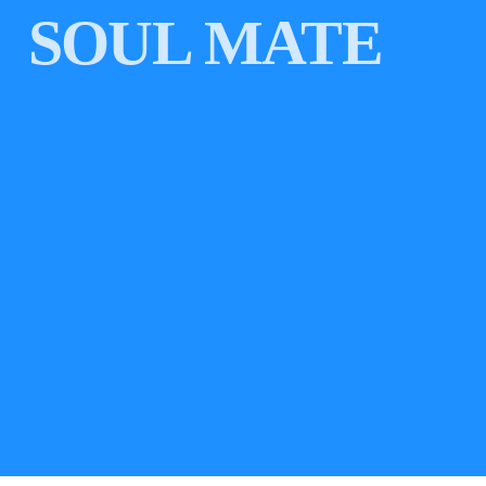
SOUL MATE