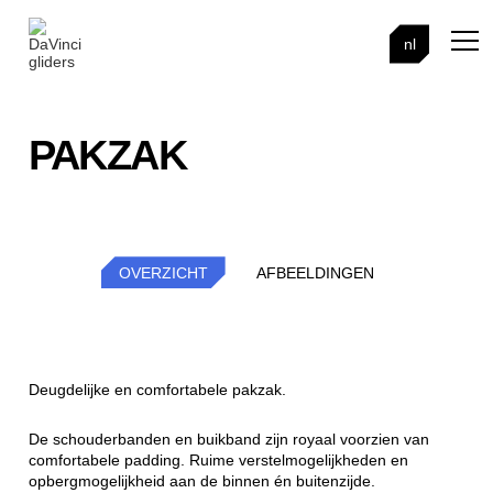
nl
PAKZAK
OVERZICHT
AFBEELDINGEN
Deugdelijke en comfortabele pakzak.
De schouderbanden en buikband zijn royaal voorzien van
comfortabele padding. Ruime verstelmogelijkheden en
opbergmogelijkheid aan de binnen én buitenzijde.