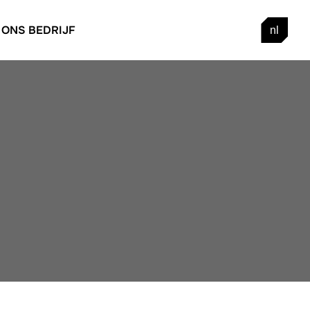
ONS BEDRIJF
nl