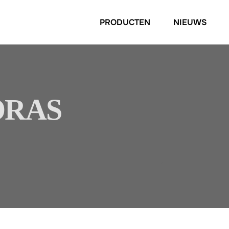
PRODUCTEN
NIEUWS
ORAS