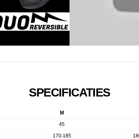
SPECIFICATIES
M
45
170-185
18