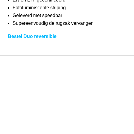
Fotoluminiscente striping
Geleverd met speedbar
Supereenvoudig de rugzak vervangen
Bestel Duo reversible