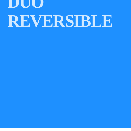
DUO
REVERSIBLE