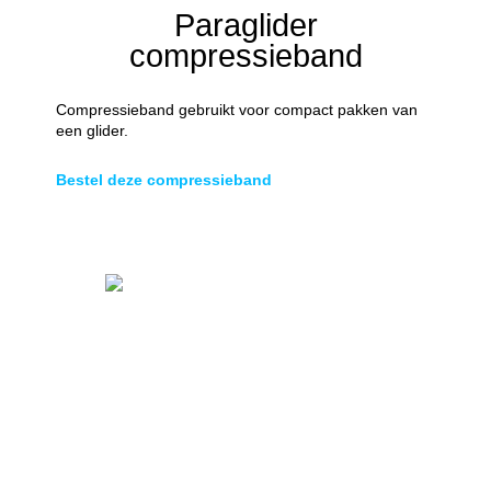
Paraglider
compressieband
Compressieband gebruikt voor compact pakken van
een glider.
Bestel deze compressieband