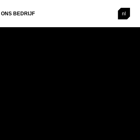
ONS BEDRIJF
nl