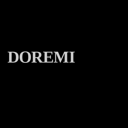
DOREMI