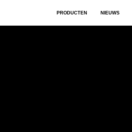
PRODUCTEN
NIEUWS