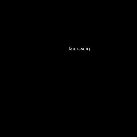
Mini-wing