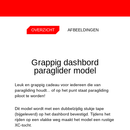
OVERZICHT
AFBEELDINGEN
Grappig dashbord
paraglider model
Leuk en grappig cadeau voor iedereen die van
paragliding houdt... of op het punt staat paragliding
piloot te worden!
Dit model wordt met een dubbelzijdig stukje tape
(bijgeleverd) op het dashbord bevestigd. Tijdens het
rijden op een vlakke weg maakt het model een rustige
XC-tocht.