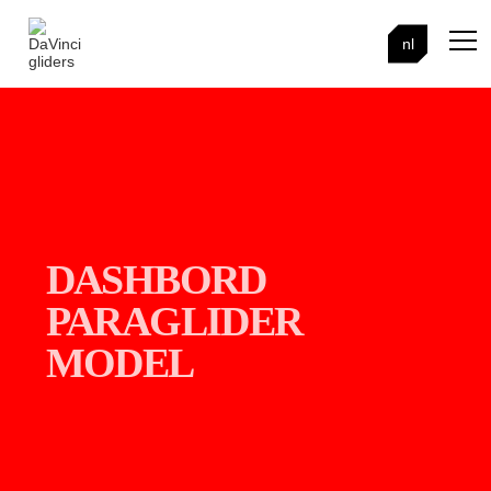
nl
DASHBORD
PARAGLIDER
MODEL