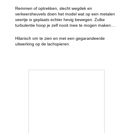
Remmen of optrekken, slecht wegdek en
verkeersheuvels doen het model wat op een metalen
veertje is geplaats echter hevig bewegen. Zulke
turbulentie hoop je zelf nooit mee te mogen maken....
Hilarisch om te zien en met een gegarandeerde
uitwerking op de lachspieren.