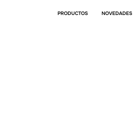
PRODUCTOS
NOVEDADES