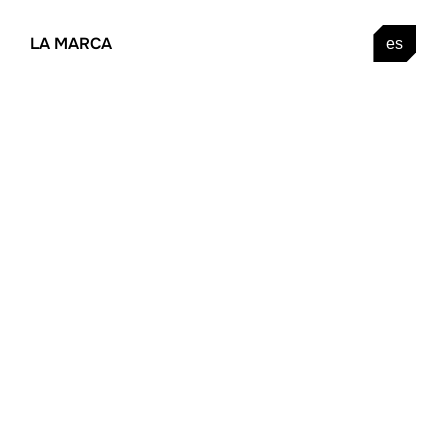
LA MARCA
es