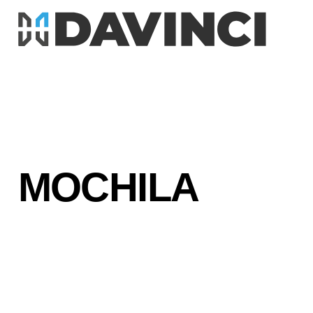
MOCHILA