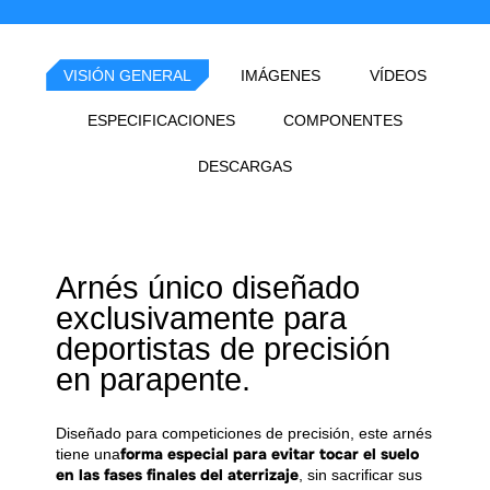
VISIÓN GENERAL
IMÁGENES
VÍDEOS
ESPECIFICACIONES
COMPONENTES
DESCARGAS
Arnés único diseñado
exclusivamente para
deportistas de precisión
en parapente.
Diseñado para competiciones de precisión, este arnés
forma especial para evitar tocar el suelo
tiene una
en las fases finales del aterrizaje
, sin sacrificar sus