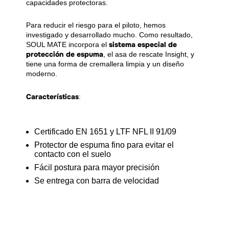
capacidades protectoras.
Para reducir el riesgo para el piloto, hemos
investigado y desarrollado mucho. Como resultado,
sistema especial de
SOUL MATE incorpora el
protección de espuma
, el asa de rescate Insight, y
tiene una forma de cremallera limpia y un diseño
moderno.
Características
:
Certificado EN 1651 y LTF NFL II 91/09
Protector de espuma fino para evitar el
contacto con el suelo
Fácil postura para mayor precisión
Se entrega con barra de velocidad