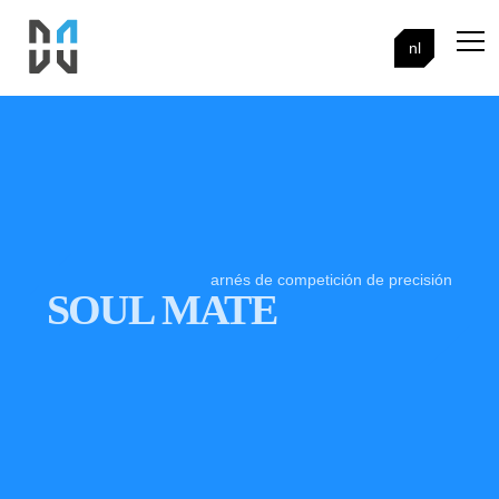
nl
arnés de competición de precisión
SOUL MATE