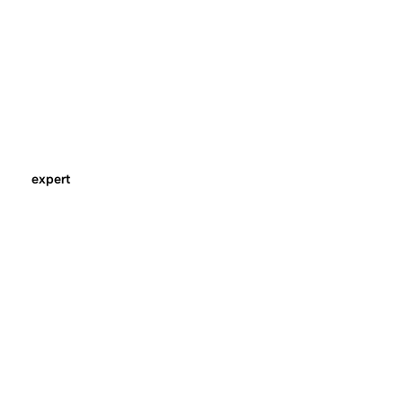
expert