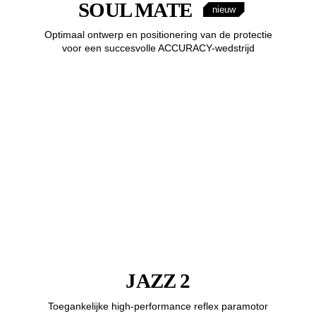
SOUL MATE
nieuw
Optimaal ontwerp en positionering van de protectie
voor een succesvolle ACCURACY-wedstrijd
JAZZ 2
Toegankelijke high-performance reflex paramotor